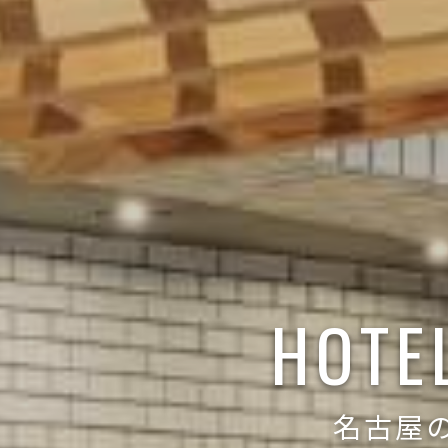
HOTE
名古屋