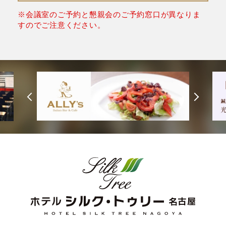
※会議室のご予約と懇親会のご予約窓口が異なりま
すのでご注意ください。