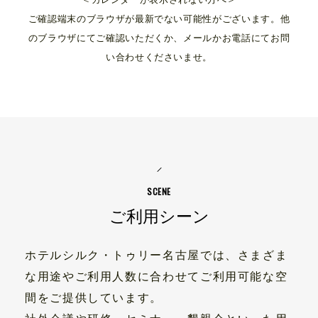
ご確認端末のブラウザが最新でない可能性がございます。他
のブラウザにてご確認いただくか、メールかお電話にてお問
い合わせくださいませ。
ご利用シーン
ホテルシルク・トゥリー名古屋では、さまざま
な用途やご利用人数に合わせてご利用可能な空
間をご提供しています。