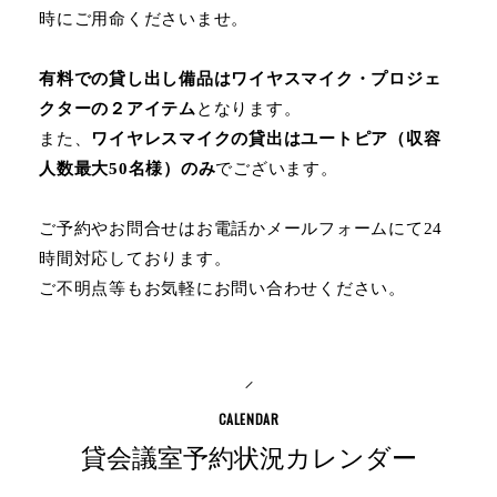
時にご用命くださいませ。
有料での貸し出し備品はワイヤスマイク・プロジェ
クターの２アイテム
となります。
また、
ワイヤレスマイクの貸出はユートピア（収容
人数最大50名様）のみ
でございます。
ご予約やお問合せはお電話かメールフォームにて24
時間対応しております。
ご不明点等もお気軽にお問い合わせください。
貸会議室予約状況カレンダー