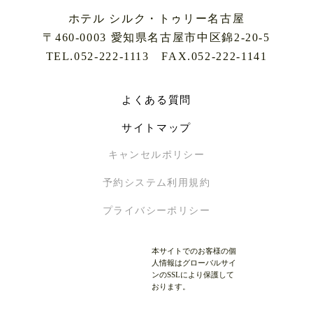
ホテル シルク・トゥリー名古屋
〒460-0003 愛知県名古屋市中区錦2-20-5
TEL.052-222-1113 FAX.052-222-1141
よくある質問
サイトマップ
キャンセルポリシー
予約システム利用規約
プライバシーポリシー
本サイトでのお客様の個
人情報はグローバルサイ
ンのSSLにより保護して
おります。