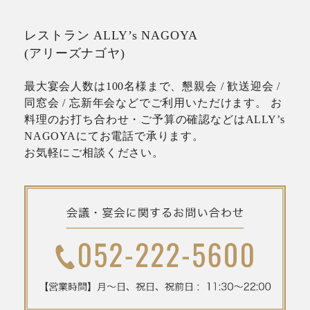
レストラン ALLY’s NAGOYA
(アリーズナゴヤ)
最大宴会人数は100名様まで、懇親会 / 歓送迎会 /
同窓会 / 忘新年会などでご利用いただけます。 お
料理のお打ち合わせ・ご予算の確認などはALLY’s
NAGOYAにてお電話で承ります。
お気軽にご相談ください。