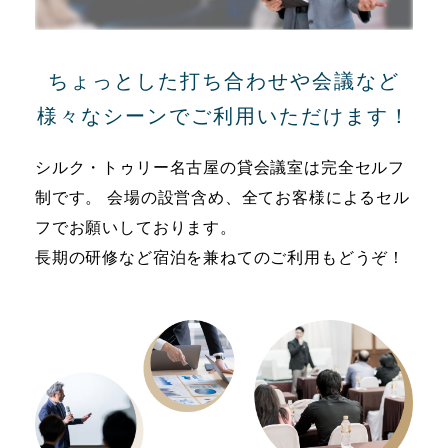
IDパスワードお問合せ
ご予約キャンセル
ちょっとした打ち合わせや会議など
様々なシーンでご利用いただけます！
シルク・トゥリー名古屋の貸会議室は完全セルフ
制です。
会場の設営含め、全てお客様によるセル
フでお願いしております。
長期の研修など宿泊を兼ねてのご利用もどうぞ！