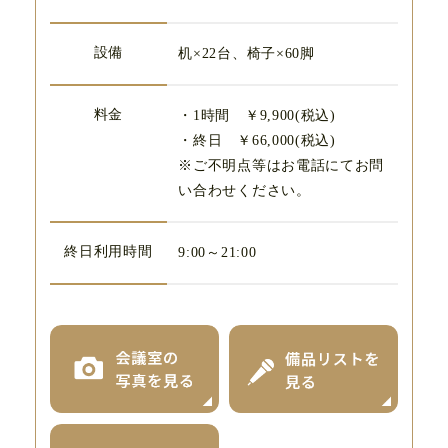
設備
机×22台、椅子×60脚
料金
・1時間 ￥9,900(税込)
・終日 ￥66,000(税込)
※ご不明点等はお電話にてお問
い合わせください。
終日利用時間
9:00～21:00