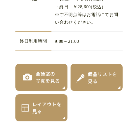
・終日 ￥28,600(税込)
※ご不明点等はお電話にてお問
い合わせください。
終日利用時間
9:00～21:00