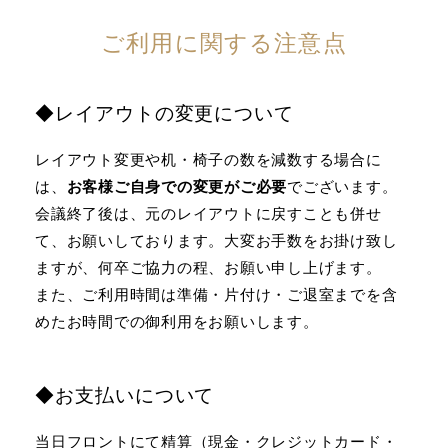
ご利用に関する注意点
◆レイアウトの変更について
レイアウト変更や机・椅子の数を減数する場合に
は、
お客様ご自身での変更がご必要
でございます。
会議終了後は、元のレイアウトに戻すことも併せ
て、お願いしております。大変お手数をお掛け致し
ますが、何卒ご協力の程、お願い申し上げます。
また、ご利用時間は準備・片付け・ご退室までを含
めたお時間での御利用をお願いします。
◆お支払いについて
当日フロントにて精算（現金・クレジットカード・