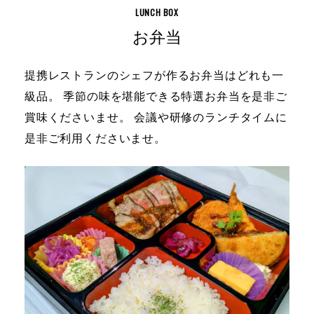
お弁当
提携レストランのシェフが作るお弁当はどれも一
級品。
季節の味を堪能できる特選お弁当を是非ご
賞味くださいませ。
会議や研修のランチタイムに
是非ご利用くださいませ。