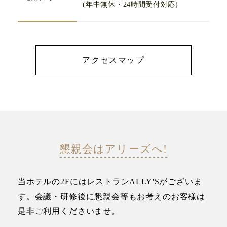
(年中無休・24時間受付対応)
アクセスマップ
懇親会はアリーズへ!
当ホテルの2FにはレストランALLY'Sがございま
す。
会議・研修後に懇親会等もお考えのお客様は
是非ご利用くださいませ。