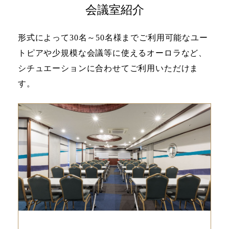
会議室紹介
形式によって30名～50名様までご利用可能なユー
トピアや少規模な会議等に使えるオーロラなど、
シチュエーションに合わせてご利用いただけま
す。