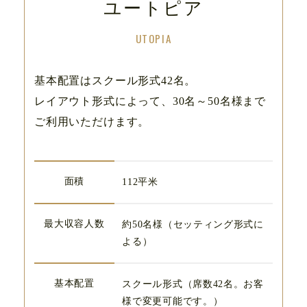
ユートピア
基本配置はスクール形式42名。
レイアウト形式によって、30名～50名様まで
ご利用いただけます。
面積
112平米
最大収容人数
約50名様（セッティング形式に
よる）
基本配置
スクール形式（席数42名。お客
様で変更可能です。）