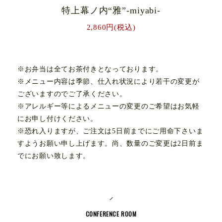
特上幕ノ内“雅”-miyabi-
2,860円(税込)
※お弁当は全てお茶付きとなっております。
※メニュー内容は季節、仕入れ状況により若干の変更が
ございますのでご了承ください。
※アレルギー等によるメニューの変更のご希望はお気軽
にお申し付けください。
※恐れ入りますが、ご注文は
5日前まで
にご用命下さいま
すようお願い申し上げます。尚、数量のご変更は2日前ま
でにお願い致します。